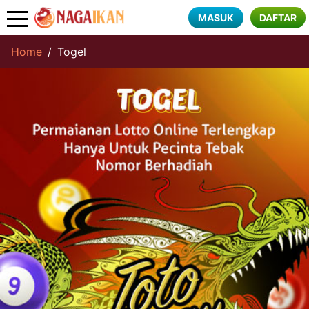
MASUK
DAFTAR
Home
Togel