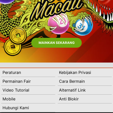
MAINKAN SEKARANG
Peraturan
Kebijakan Privasi
Permainan Fair
Cara Bermain
Video Tutorial
Alternatif Link
Mobile
Anti Blokir
Hubungi Kami