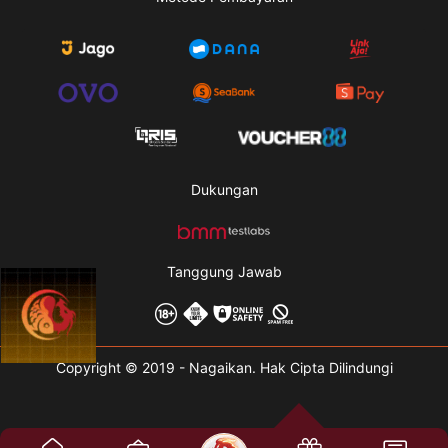
Dukungan
Tanggung Jawab
Copyright © 2019 - Nagaikan. Hak Cipta Dilindungi