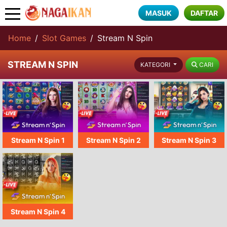
MASUK
DAFTAR
Home
Slot Games
Stream N Spin
STREAM N SPIN
CARI
KATEGORI
Stream N Spin 1
Stream N Spin 2
Stream N Spin 3
Stream N Spin 4